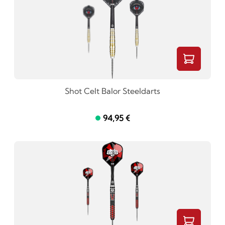
Shot Celt Balor Steeldarts
94,95 €