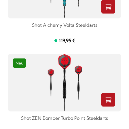
Shot Alchemy Volta Steeldarts
119,95 €
Neu
Shot ZEN Bomber Turbo Point Steeldarts