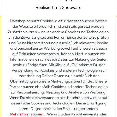
Realisiert mit Shopware
Dartshop benutzt Cookies, die für den technischen Betrieb
der Website erforderlich sind und stets gesetzt werden.
Zusätzlich nutzen wir auch andere Cookies und Technologien,
um die Zuverlässigkeit und Performance der Seite zu prüfen
und Deine Nutzererfahrung einschließlich relevanter Inhalte
und personalisierter Werbung sowohl auf unseren als auch
auf Drittseiten verbessern zu können. Hierfür nutzen wir
Informationen, einschließlich Daten zur Nutzung der Seiten
sowie zu Endgeräten. Mit Klick auf „Ok” stimmst Du der
Verwendung von Cookies und anderen Technologien zur
Verarbeitung Deiner Daten zu, einschließlich der
Übermittlung an unsere Marketingpartner (Dritte). Unsere
Partner nutzen ebenfalls Cookies und andere Technologien
zur Personalisierung, Messung und Analyse von Werbung.
Wenn Du nicht einverstanden bist, beschränken wir uns auf
wesentliche Cookies und Technologien. Deine Einwilligung
kannst Du jederzeit in den Einstellungen ändern.
Mehr Informationen ...
Wenn Du damit nicht einverstanden