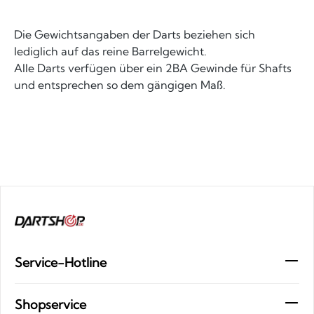
Die Gewichtsangaben der Darts beziehen sich
lediglich auf das reine Barrelgewicht.
Alle Darts verfügen über ein 2BA Gewinde für Shafts
und entsprechen so dem gängigen Maß.
Service-Hotline
Shopservice