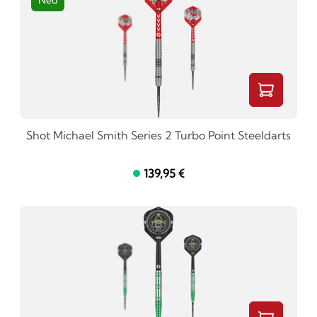
Neu
Shot Michael Smith Series 2 Turbo Point Steeldarts
139,95 €