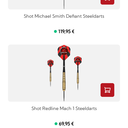
Shot Michael Smith Defiant Steeldarts
119,95 €
Shot Redline Mach 1 Steeldarts
69,95 €