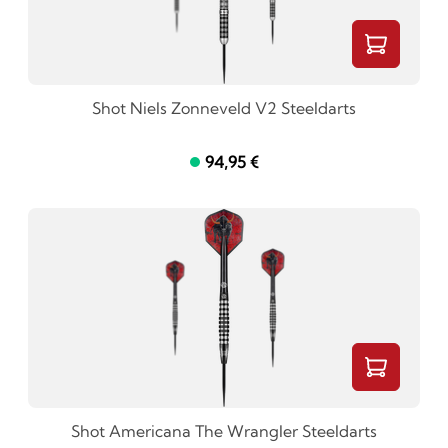
Shot Niels Zonneveld V2 Steeldarts
94,95 €
Shot Americana The Wrangler Steeldarts