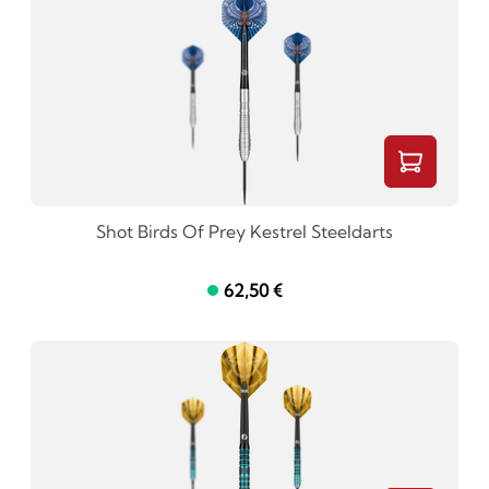
Shot Birds Of Prey Kestrel Steeldarts
62,50 €