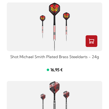
Shot Michael Smith Plated Brass Steeldarts - 24g
16,95 €