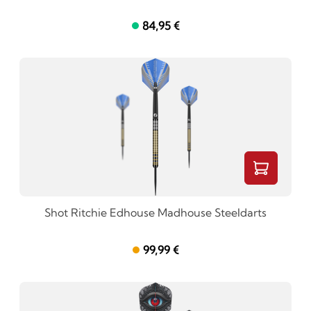
84,95 €
Shot Ritchie Edhouse Madhouse Steeldarts
99,99 €