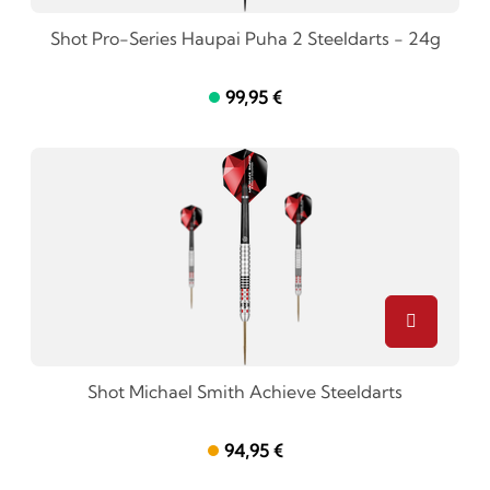
Shot Pro-Series Haupai Puha 2 Steeldarts - 24g
99,95 €
Shot Michael Smith Achieve Steeldarts
94,95 €