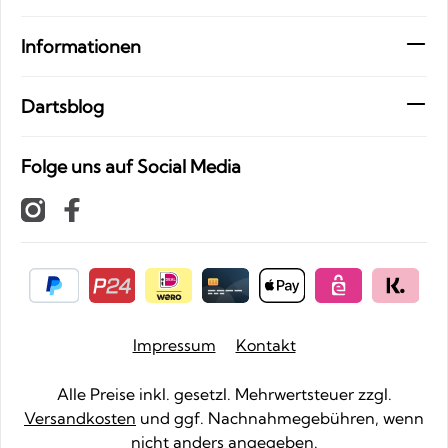
Informationen
Dartsblog
Folge uns auf Social Media
Impressum
Kontakt
Alle Preise inkl. gesetzl. Mehrwertsteuer zzgl.
Versandkosten
und ggf. Nachnahmegebühren, wenn
nicht anders angegeben.