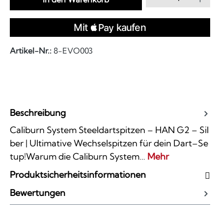
Artikel-Nr.:
8-EVO003
Beschreibung
Caliburn System Steeldartspitzen – HAN G2 – Sil
ber | Ultimative Wechselspitzen für dein Dart–Se
tup!Warum die Caliburn System…
Mehr
Produktsicherheitsinformationen
Bewertungen