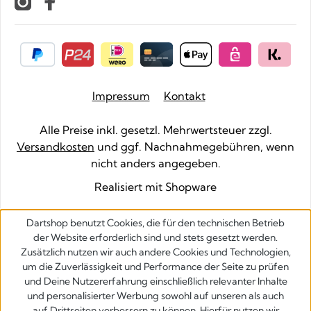
Impressum
Kontakt
Alle Preise inkl. gesetzl. Mehrwertsteuer zzgl.
Versandkosten
und ggf. Nachnahmegebühren, wenn
nicht anders angegeben.
Realisiert mit Shopware
Dartshop benutzt Cookies, die für den technischen Betrieb
der Website erforderlich sind und stets gesetzt werden.
Zusätzlich nutzen wir auch andere Cookies und Technologien,
um die Zuverlässigkeit und Performance der Seite zu prüfen
und Deine Nutzererfahrung einschließlich relevanter Inhalte
und personalisierter Werbung sowohl auf unseren als auch
auf Drittseiten verbessern zu können. Hierfür nutzen wir