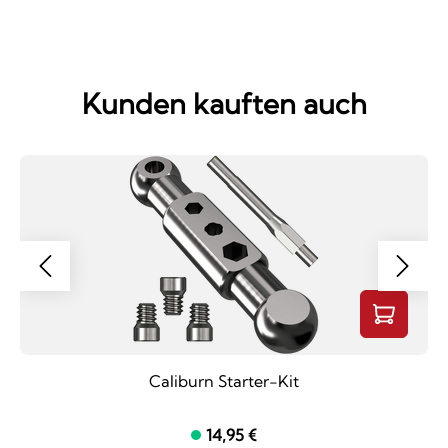
Kunden kauften auch
Caliburn Starter-Kit
14,95 €