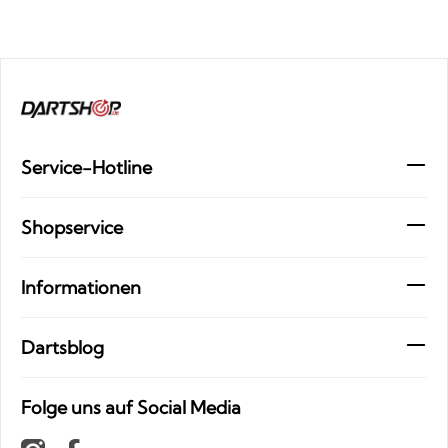
Service-Hotline
Shopservice
Informationen
Dartsblog
Folge uns auf Social Media