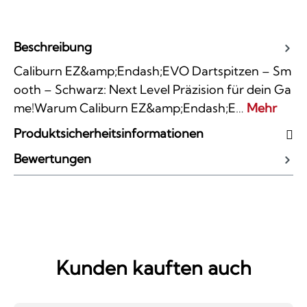
Beschreibung
Caliburn EZ&amp;Endash;EVO Dartspitzen – Sm
ooth – Schwarz: Next Level Präzision für dein Ga
me!Warum Caliburn EZ&amp;Endash;E…
Mehr
Produktsicherheitsinformationen
Bewertungen
Kunden kauften auch