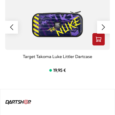
Target Takoma Luke Littler Dartcase
19,95 €