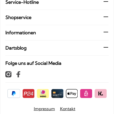
Service-Hotline
Shopservice
Informationen
Dartsblog
Folge uns auf Social Media
Impressum
Kontakt