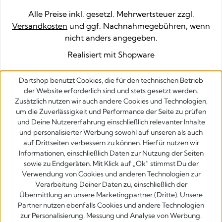
Alle Preise inkl. gesetzl. Mehrwertsteuer zzgl.
Versandkosten
und ggf. Nachnahmegebühren, wenn
nicht anders angegeben.
Realisiert mit Shopware
Dartshop benutzt Cookies, die für den technischen Betrieb
der Website erforderlich sind und stets gesetzt werden.
Zusätzlich nutzen wir auch andere Cookies und Technologien,
um die Zuverlässigkeit und Performance der Seite zu prüfen
und Deine Nutzererfahrung einschließlich relevanter Inhalte
und personalisierter Werbung sowohl auf unseren als auch
auf Drittseiten verbessern zu können. Hierfür nutzen wir
Informationen, einschließlich Daten zur Nutzung der Seiten
sowie zu Endgeräten. Mit Klick auf „Ok” stimmst Du der
Verwendung von Cookies und anderen Technologien zur
Verarbeitung Deiner Daten zu, einschließlich der
Übermittlung an unsere Marketingpartner (Dritte). Unsere
Partner nutzen ebenfalls Cookies und andere Technologien
zur Personalisierung, Messung und Analyse von Werbung.