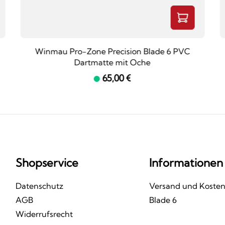
Winmau Pro-Zone Precision Blade 6 PVC
Dartmatte mit Oche
65,00 €
Shopservice
Informationen
Datenschutz
Versand und Koste
AGB
Blade 6
Widerrufsrecht