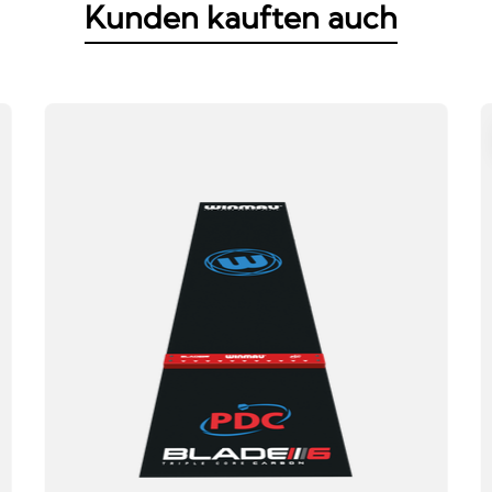
Kunden kauften auch