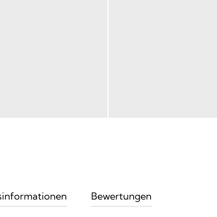
sinformationen
Bewertungen