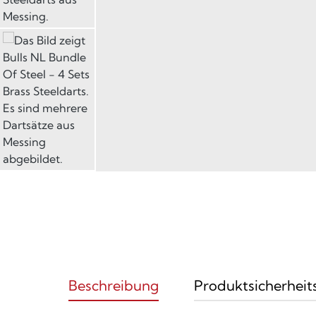
Beschreibung
Produktsicherheit