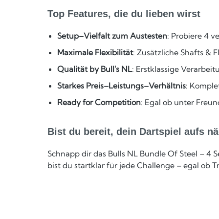
Top Features, die du lieben wirst
Setup–Vielfalt zum Austesten
: Probiere 4 
Maximale Flexibilität
: Zusätzliche Shafts & 
Qualität by Bull's NL
: Erstklassige Verarbei
Starkes Preis–Leistungs–Verhältnis
: Komple
Ready for Competition
: Egal ob unter Freun
Bist du bereit, dein Dartspiel aufs 
Schnapp dir das Bulls NL Bundle Of Steel – 4 S
bist du startklar für jede Challenge – egal ob