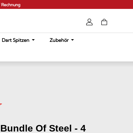
f Rechnung
Dart Spitzen
Zubehör
Bundle Of Steel - 4