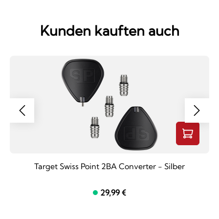
Kunden kauften auch
Target Swiss Point 2BA Converter - Silber
29,99 €