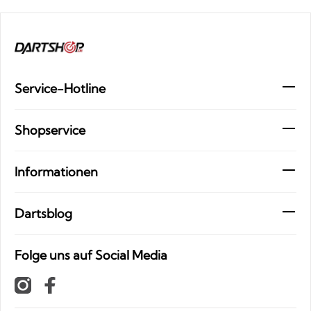
Service-Hotline
Shopservice
Informationen
Dartsblog
Folge uns auf Social Media