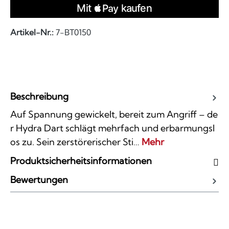
Artikel-Nr.:
7-BT0150
Beschreibung
Auf Spannung gewickelt, bereit zum Angriff – de
r Hydra Dart schlägt mehrfach und erbarmungsl
os zu. Sein zerstörerischer Sti…
Mehr
Produktsicherheitsinformationen
Bewertungen