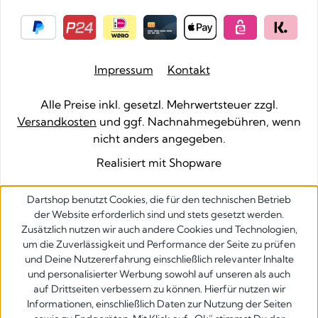
Impressum
Kontakt
Alle Preise inkl. gesetzl. Mehrwertsteuer zzgl.
Versandkosten
und ggf. Nachnahmegebühren, wenn
nicht anders angegeben.
Realisiert mit Shopware
Dartshop benutzt Cookies, die für den technischen Betrieb
der Website erforderlich sind und stets gesetzt werden.
Zusätzlich nutzen wir auch andere Cookies und Technologien,
um die Zuverlässigkeit und Performance der Seite zu prüfen
und Deine Nutzererfahrung einschließlich relevanter Inhalte
und personalisierter Werbung sowohl auf unseren als auch
auf Drittseiten verbessern zu können. Hierfür nutzen wir
Informationen, einschließlich Daten zur Nutzung der Seiten