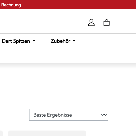
f Rechnung
Dart Spitzen
Zubehör