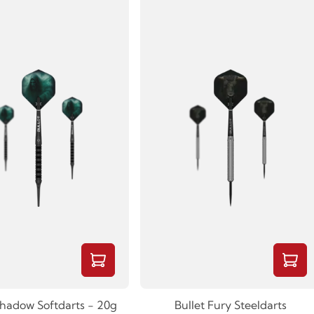
Shadow Softdarts - 20g
Bullet Fury Steeldarts