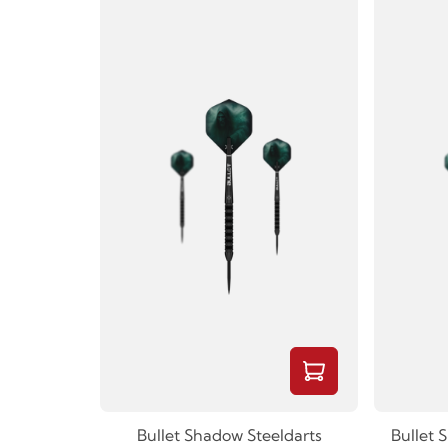
Bullet Shadow Steeldarts
Bullet 