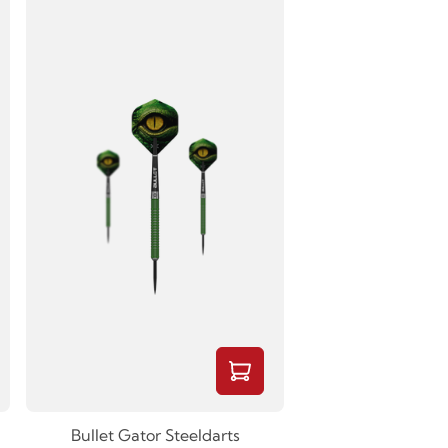
Bullet Gator Steeldarts