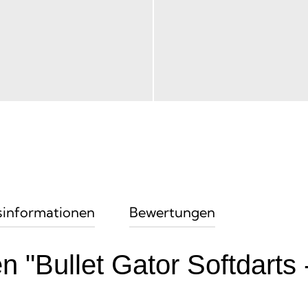
sinformationen
Bewertungen
n "Bullet Gator Softdarts 