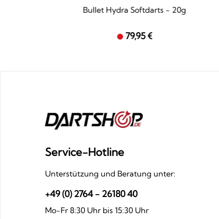
Bullet Hydra Softdarts - 20g
79,95 €
Service-Hotline
Unterstützung und Beratung unter:
+49 (0) 2764 - 26180 40
Mo-Fr 8:30 Uhr bis 15:30 Uhr