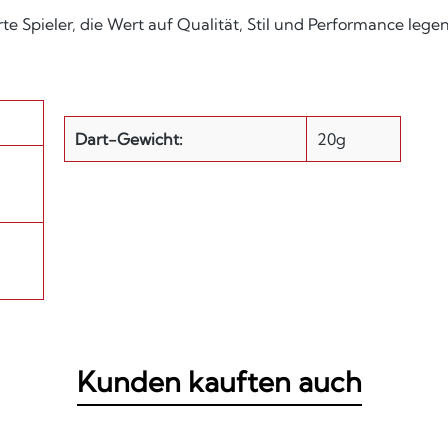
e Spieler, die Wert auf Qualität, Stil und Performance legen
Dart-Gewicht:
20g
Kunden kauften auch