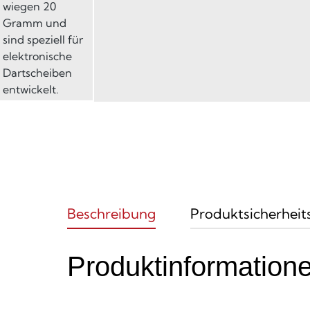
Beschreibung
Produktsicherheit
Produktinformatione