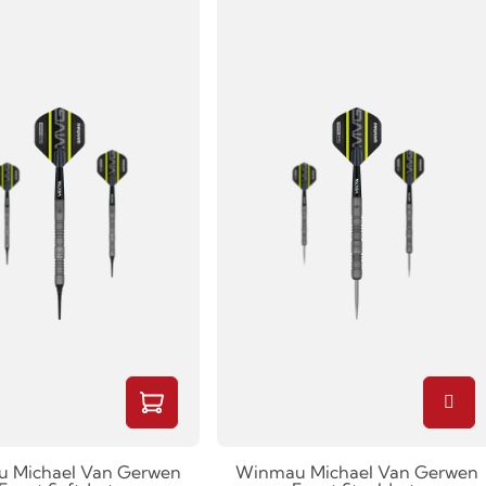
 Michael Van Gerwen
Winmau Michael Van Gerwen