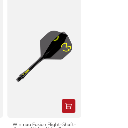
Winmau Fusion Flight-Shaft-