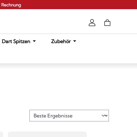
f Rechnung
Dart Spitzen
Zubehör