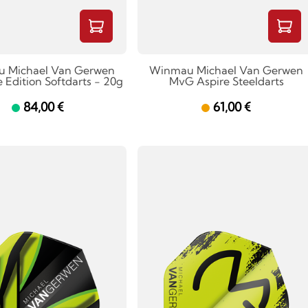
 Michael Van Gerwen
Winmau Michael Van Gerwen
 Edition Softdarts - 20g
MvG Aspire Steeldarts
84,00 €
61,00 €