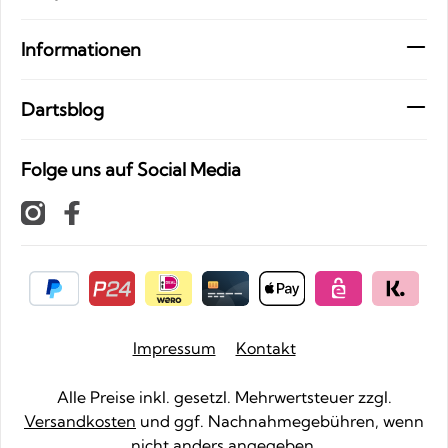
Informationen
Dartsblog
Folge uns auf Social Media
Impressum
Kontakt
Alle Preise inkl. gesetzl. Mehrwertsteuer zzgl.
Versandkosten
und ggf. Nachnahmegebühren, wenn
nicht anders angegeben.