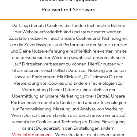
Realisiert mit Shopware
Dartshop benutzt Cookies, die für den technischen Betrieb
der Website erforderlich sind und stets gesetzt werden.
Zusätzlich nutzen wir auch andere Cookies und Technologien,
um die Zuverlässigkeit und Performance der Seite zu prüfen
und Deine Nutzererfahrung einschließlich relevanter Inhalte
und personalisierter Werbung sowohl auf unseren als auch
auf Drittseiten verbessern zu können. Hierfür nutzen wir
Informationen, einschließlich Daten zur Nutzung der Seiten
sowie zu Endgeräten. Mit Klick auf „Ok” stimmst Du der
Verwendung von Cookies und anderen Technologien zur
Verarbeitung Deiner Daten zu, einschließlich der
Übermittlung an unsere Marketingpartner (Dritte). Unsere
Partner nutzen ebenfalls Cookies und andere Technologien
zur Personalisierung, Messung und Analyse von Werbung.
Wenn Du nicht einverstanden bist, beschränken wir uns auf
wesentliche Cookies und Technologien. Deine Einwilligung
kannst Du jederzeit in den Einstellungen ändern.
Mehr Informationen ...
Wenn Du damit nicht einverstanden