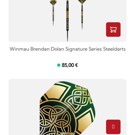
Winmau Brendan Dolan Signature Series Steeldarts
85,00 €