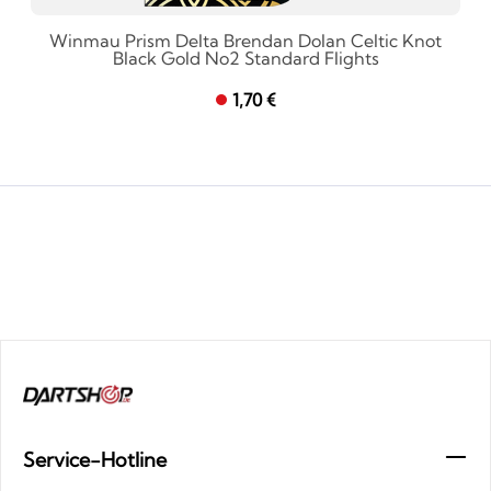
Winmau Prism Delta Brendan Dolan Celtic Knot
Black Gold No2 Standard Flights
1,70 €
Service-Hotline