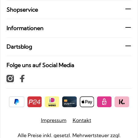
Shopservice
Informationen
Dartsblog
Folge uns auf Social Media
Impressum
Kontakt
Alle Preise inkl. gesetzl. Mehrwertsteuer zzgl.