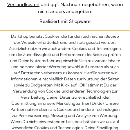
Versandkosten
und ggf. Nachnahmegebühren, wenn
nicht anders angegeben.
Realisiert mit Shopware
Dartshop benutzt Cookies, die für den technischen Betrieb
der Website erforderlich sind und stets gesetzt werden.
Zusätzlich nutzen wir auch andere Cookies und Technologien,
um die Zuverlässigkeit und Performance der Seite zu prüfen
und Deine Nutzererfahrung einschließlich relevanter Inhalte
und personalisierter Werbung sowohl auf unseren als auch
auf Drittseiten verbessern zu können. Hierfür nutzen wir
Informationen, einschließlich Daten zur Nutzung der Seiten
sowie zu Endgeräten. Mit Klick auf „Ok” stimmst Du der
Verwendung von Cookies und anderen Technologien zur
Verarbeitung Deiner Daten zu, einschließlich der
Übermittlung an unsere Marketingpartner (Dritte). Unsere
Partner nutzen ebenfalls Cookies und andere Technologien
zur Personalisierung, Messung und Analyse von Werbung.
Wenn Du nicht einverstanden bist, beschränken wir uns auf
wesentliche Cookies und Technologien. Deine Einwilligung