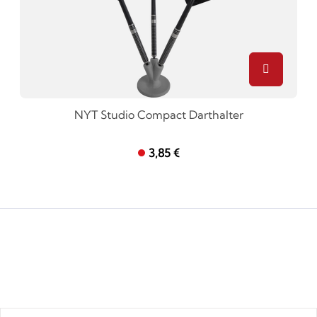
NYT Studio Compact Darthalter
3,85 €