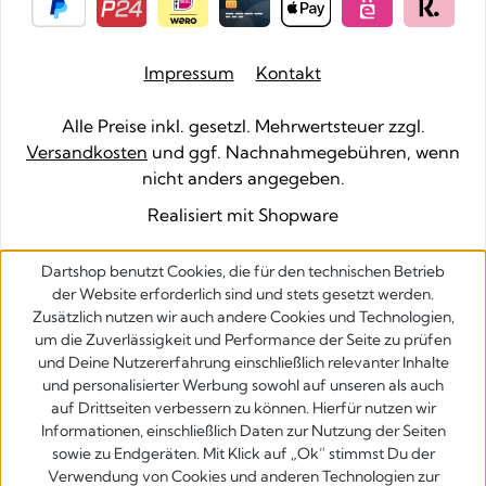
Impressum
Kontakt
Alle Preise inkl. gesetzl. Mehrwertsteuer zzgl.
Versandkosten
und ggf. Nachnahmegebühren, wenn
nicht anders angegeben.
Realisiert mit Shopware
Dartshop benutzt Cookies, die für den technischen Betrieb
der Website erforderlich sind und stets gesetzt werden.
Zusätzlich nutzen wir auch andere Cookies und Technologien,
um die Zuverlässigkeit und Performance der Seite zu prüfen
und Deine Nutzererfahrung einschließlich relevanter Inhalte
und personalisierter Werbung sowohl auf unseren als auch
auf Drittseiten verbessern zu können. Hierfür nutzen wir
Informationen, einschließlich Daten zur Nutzung der Seiten
sowie zu Endgeräten. Mit Klick auf „Ok” stimmst Du der
Verwendung von Cookies und anderen Technologien zur