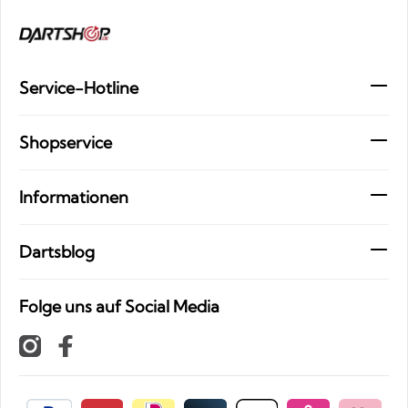
Service-Hotline
Shopservice
Informationen
Dartsblog
Folge uns auf Social Media