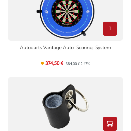
Autodarts Vantage Auto-Scoring-System
374,50 €
384,00 €
2.47%