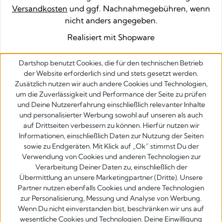
Versandkosten
und ggf. Nachnahmegebühren, wenn
nicht anders angegeben.
Realisiert mit Shopware
Dartshop benutzt Cookies, die für den technischen Betrieb
der Website erforderlich sind und stets gesetzt werden.
Zusätzlich nutzen wir auch andere Cookies und Technologien,
um die Zuverlässigkeit und Performance der Seite zu prüfen
und Deine Nutzererfahrung einschließlich relevanter Inhalte
und personalisierter Werbung sowohl auf unseren als auch
auf Drittseiten verbessern zu können. Hierfür nutzen wir
Informationen, einschließlich Daten zur Nutzung der Seiten
sowie zu Endgeräten. Mit Klick auf „Ok” stimmst Du der
Verwendung von Cookies und anderen Technologien zur
Verarbeitung Deiner Daten zu, einschließlich der
Übermittlung an unsere Marketingpartner (Dritte). Unsere
Partner nutzen ebenfalls Cookies und andere Technologien
zur Personalisierung, Messung und Analyse von Werbung.
Wenn Du nicht einverstanden bist, beschränken wir uns auf
wesentliche Cookies und Technologien. Deine Einwilligung