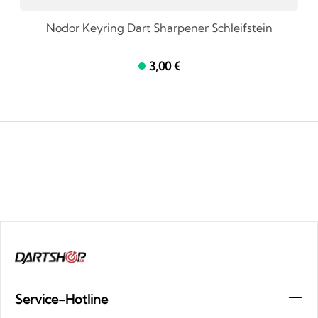
Nodor Keyring Dart Sharpener Schleifstein
3,00 €
Service-Hotline