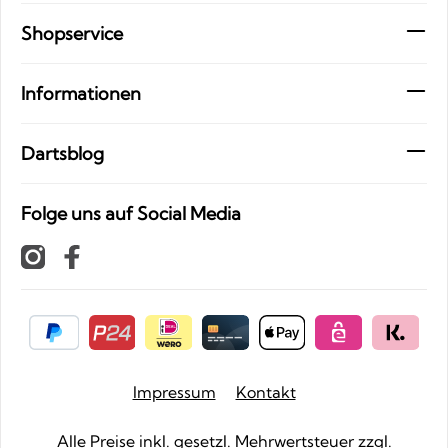
Shopservice
Informationen
Dartsblog
Folge uns auf Social Media
Impressum
Kontakt
Alle Preise inkl. gesetzl. Mehrwertsteuer zzgl.