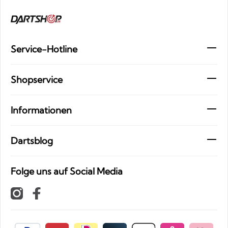
Service-Hotline
Shopservice
Informationen
Dartsblog
Folge uns auf Social Media