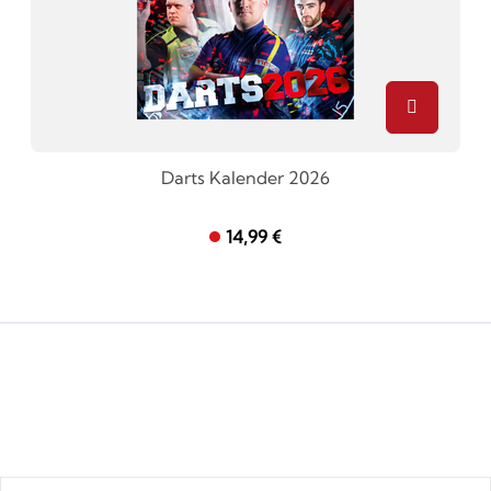
Darts Kalender 2026
14,99 €