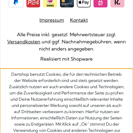
Impressum
Kontakt
Alle Preise inkl. gesetzl. Mehrwertsteuer zzgl.
Versandkosten
und ggf. Nachnahmegebühren, wenn
nicht anders angegeben.
Realisiert mit Shopware
Dartshop benutzt Cookies, die für den technischen Betrieb
der Website erforderlich sind und stets gesetzt werden.
Zusätzlich nutzen wir auch andere Cookies und Technologien,
um die Zuverlässigkeit und Performance der Seite zu prüfen
und Deine Nutzererfahrung einschließlich relevanter Inhalte
und personalisierter Werbung sowohl auf unseren als auch
auf Drittseiten verbessern zu können. Hierfür nutzen wir
Informationen, einschließlich Daten zur Nutzung der Seiten
sowie zu Endgeräten. Mit Klick auf „Ok” stimmst Du der
Verwendung von Cookies und anderen Technologien zur