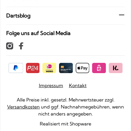
Dartsblog
Folge uns auf Social Media
Impressum
Kontakt
Alle Preise inkl. gesetzl. Mehrwertsteuer zzgl.
Versandkosten
und ggf. Nachnahmegebühren, wenn
nicht anders angegeben.
Realisiert mit Shopware