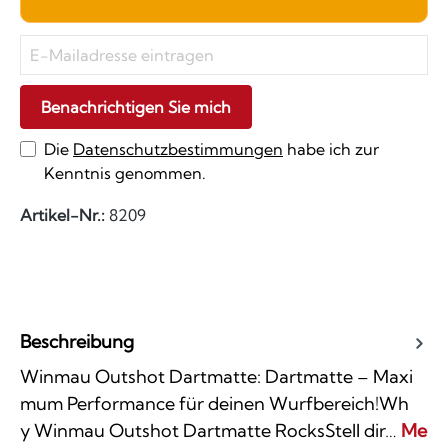
Benachrichtigen Sie mich
Die
Datenschutzbestimmungen
habe ich zur
Kenntnis genommen.
Artikel-Nr.:
8209
Beschreibung
Winmau Outshot Dartmatte: Dartmatte – Maxi
mum Performance für deinen Wurfbereich!Wh
y Winmau Outshot Dartmatte RocksStell dir…
Me