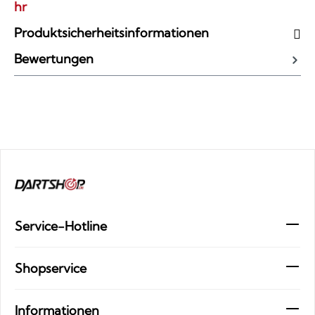
hr
Produktsicherheitsinformationen
Bewertungen
Service-Hotline
Shopservice
Informationen