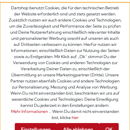
Dartshop benutzt Cookies, die für den technischen Betrieb
der Website erforderlich sind und stets gesetzt werden.
Zusätzlich nutzen wir auch andere Cookies und Technologien,
um die Zuverlässigkeit und Performance der Seite zu prüfen
und Deine Nutzererfahrung einschließlich relevanter Inhalte
und personalisierter Werbung sowohl auf unseren als auch
auf Drittseiten verbessern zu können. Hierfür nutzen wir
Informationen, einschließlich Daten zur Nutzung der Seiten
sowie zu Endgeräten. Mit Klick auf „Ok” stimmst Du der
Verwendung von Cookies und anderen Technologien zur
Verarbeitung Deiner Daten zu, einschließlich der
Übermittlung an unsere Marketingpartner (Dritte). Unsere
Partner nutzen ebenfalls Cookies und andere Technologien
zur Personalisierung, Messung und Analyse von Werbung.
Wenn Du nicht einverstanden bist, beschränken wir uns auf
wesentliche Cookies und Technologien. Deine Einwilligung
kannst Du jederzeit in den Einstellungen ändern.
Mehr Informationen ...
Wenn Du damit nicht einverstanden
bist, klicke
hier
Werkzeugleiste anzeigen
Einstellungen
Alle ablehnen
OK