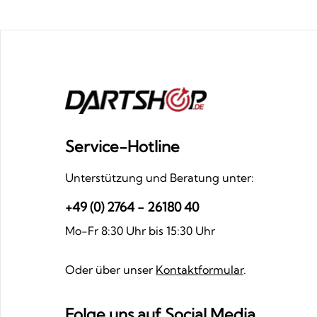
Service-Hotline
Unterstützung und Beratung unter:
+49 (0) 2764 - 26180 40
Mo-Fr 8:30 Uhr bis 15:30 Uhr
Oder über unser
Kontaktformular
.
Folge uns auf Social Media