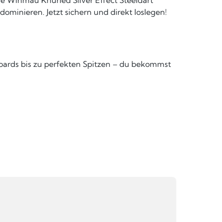
ominieren. Jetzt sichern und direkt loslegen!
boards bis zu perfekten Spitzen – du bekommst