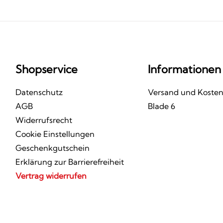
Shopservice
Informationen
Datenschutz
Versand und Koste
AGB
Blade 6
Widerrufsrecht
Cookie Einstellungen
Geschenkgutschein
Erklärung zur Barrierefreiheit
Vertrag widerrufen