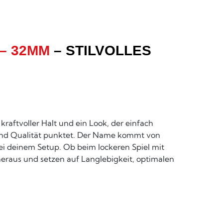
– 32MM
– STILVOLLES
 kraftvoller Halt und ein Look, der einfach
n und Qualität punktet. Der Name kommt von
i deinem Setup. Ob beim lockeren Spiel mit
raus und setzen auf Langlebigkeit, optimalen