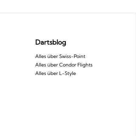
Dartsblog
n
Alles über Swiss-Point
Alles über Condor Flights
Alles über L-Style