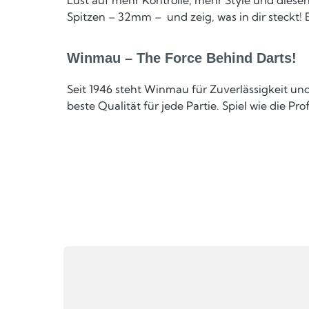
Spitzen – 32mm – und zeig, was in dir steckt! 
Winmau – The Force Behind Darts!
Seit 1946 steht Winmau für Zuverlässigkeit u
beste Qualität für jede Partie. Spiel wie die Pr