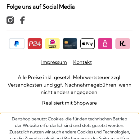
Folge uns auf Social Media
Impressum
Kontakt
Alle Preise inkl. gesetzl. Mehrwertsteuer zzgl.
Versandkosten
und ggf. Nachnahmegebühren, wenn
nicht anders angegeben.
Realisiert mit Shopware
Dartshop benutzt Cookies, die für den technischen Betrieb
der Website erforderlich sind und stets gesetzt werden.
Zusätzlich nutzen wir auch andere Cookies und Technologien,
um die Zuverlässigkeit und Performance der Seite zu prüfen