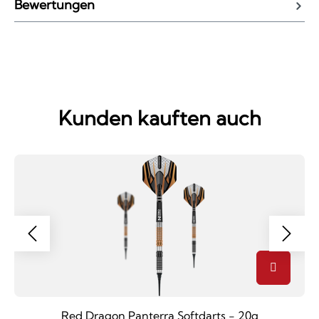
Bewertungen
Kunden kauften auch
Red Dragon Panterra Softdarts - 20g