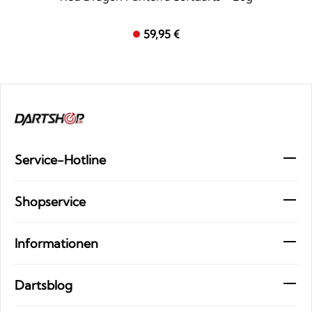
59,95 €
Service-Hotline
Shopservice
Informationen
Dartsblog