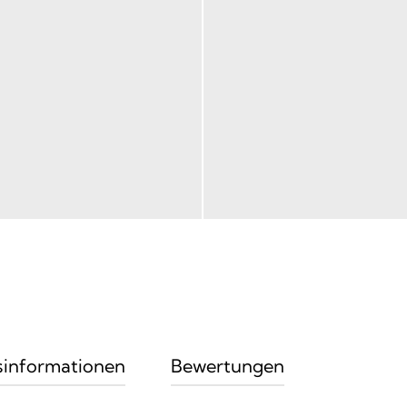
sinformationen
Bewertungen