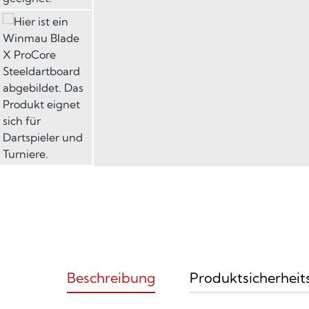
Beschreibung
Produktsicherheit