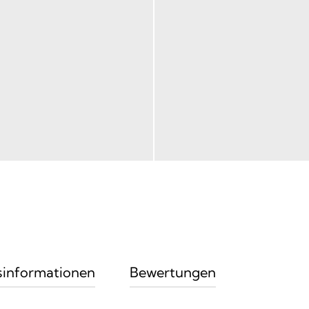
sinformationen
Bewertungen