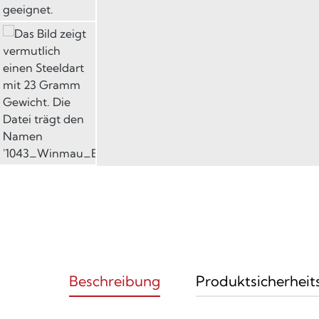
Beschreibung
Produktsicherheit