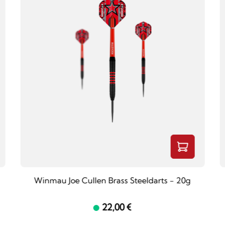
-
Winmau Joe Cullen Brass Steeldarts - 20g
22,00 €