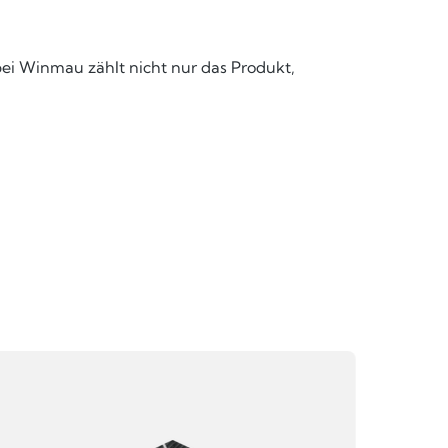
bei Winmau zählt nicht nur das Produkt,