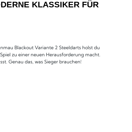
DERNE KLASSIKER FÜR
inmau Blackout Variante 2 Steeldarts holst du
es Spiel zu einer neuen Herausforderung macht.
sst. Genau das, was Sieger brauchen!