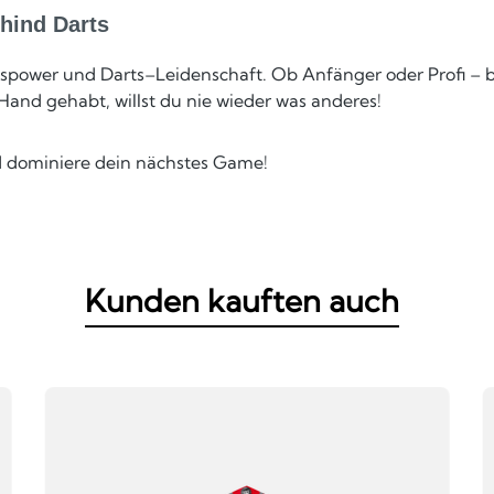
hind Darts
ionspower und Darts–Leidenschaft. Ob Anfänger oder Profi – 
 Hand gehabt, willst du nie wieder was anderes!
nd dominiere dein nächstes Game!
Kunden kauften auch