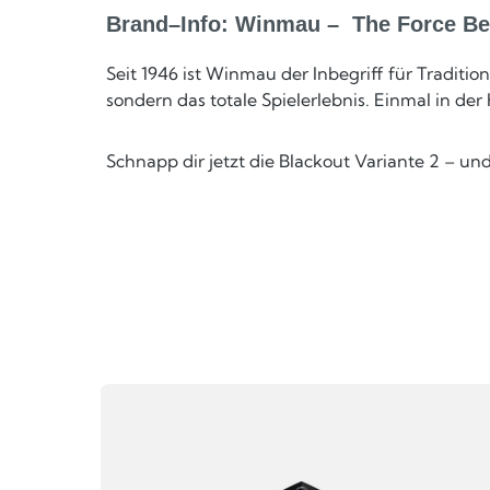
Brand–Info: Winmau – The Force Be
Seit 1946 ist Winmau der Inbegriff für Tradit
sondern das totale Spielerlebnis. Einmal in der
Schnapp dir jetzt die Blackout Variante 2 – u