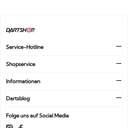
Service-Hotline
Shopservice
Informationen
Dartsblog
Folge uns auf Social Media