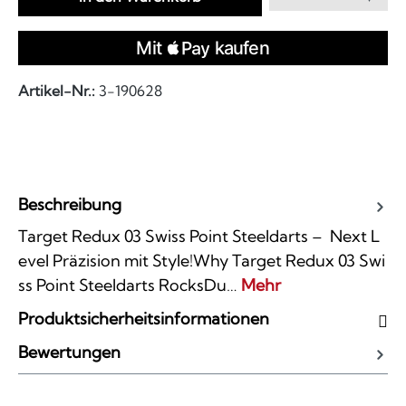
Artikel-Nr.:
3-190628
Beschreibung
Target Redux 03 Swiss Point Steeldarts – Next L
evel Präzision mit Style!Why Target Redux 03 Swi
ss Point Steeldarts RocksDu…
Mehr
Produktsicherheitsinformationen
Bewertungen