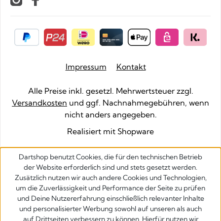
Impressum
Kontakt
Alle Preise inkl. gesetzl. Mehrwertsteuer zzgl.
Versandkosten
und ggf. Nachnahmegebühren, wenn
nicht anders angegeben.
Realisiert mit Shopware
Dartshop benutzt Cookies, die für den technischen Betrieb
der Website erforderlich sind und stets gesetzt werden.
Zusätzlich nutzen wir auch andere Cookies und Technologien,
um die Zuverlässigkeit und Performance der Seite zu prüfen
und Deine Nutzererfahrung einschließlich relevanter Inhalte
und personalisierter Werbung sowohl auf unseren als auch
auf Drittseiten verbessern zu können. Hierfür nutzen wir