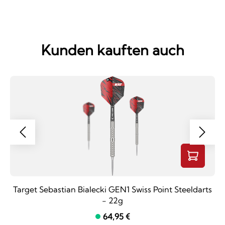
Kunden kauften auch
Target Sebastian Bialecki GEN1 Swiss Point Steeldarts
- 22g
64,95 €