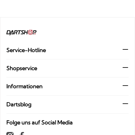
Service-Hotline
Shopservice
Informationen
Dartsblog
Folge uns auf Social Media