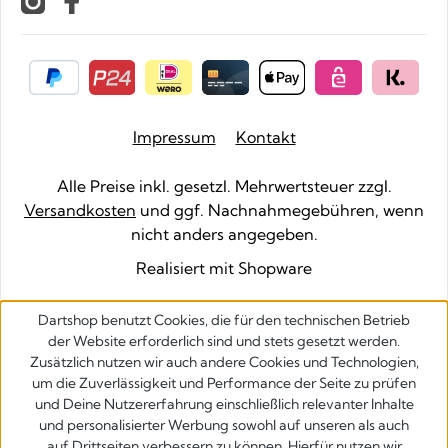
Impressum
Kontakt
Alle Preise inkl. gesetzl. Mehrwertsteuer zzgl.
Versandkosten
und ggf. Nachnahmegebühren, wenn
nicht anders angegeben.
Realisiert mit Shopware
Dartshop benutzt Cookies, die für den technischen Betrieb
der Website erforderlich sind und stets gesetzt werden.
Zusätzlich nutzen wir auch andere Cookies und Technologien,
um die Zuverlässigkeit und Performance der Seite zu prüfen
und Deine Nutzererfahrung einschließlich relevanter Inhalte
und personalisierter Werbung sowohl auf unseren als auch
auf Drittseiten verbessern zu können. Hierfür nutzen wir