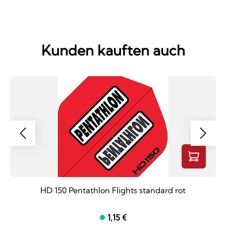
Kunden kauften auch
HD 150 Pentathlon Flights standard rot
1,15 €