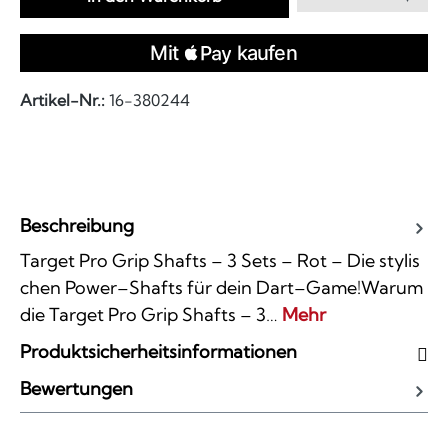
Artikel-Nr.:
16-380244
Beschreibung
Target Pro Grip Shafts – 3 Sets – Rot – Die stylis
chen Power–Shafts für dein Dart–Game!Warum
die Target Pro Grip Shafts – 3…
Mehr
Produktsicherheitsinformationen
Bewertungen