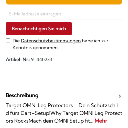
Benachrichtigen Sie mich
Die
Datenschutzbestimmungen
habe ich zur
Kenntnis genommen.
Artikel-Nr.:
9-440233
Beschreibung
Target OMNI Leg Protectors – Dein Schutzschil
d fürs Dart–Setup!Why Target OMNI Leg Protect
ors RocksMach dein OMNI Setup fit…
Mehr