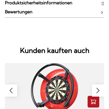
Produktsicherheitsinformationen
Bewertungen
Kunden kauften auch