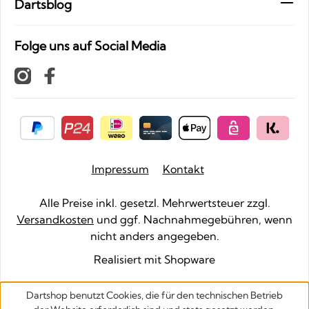
Dartsblog
Folge uns auf Social Media
Impressum
Kontakt
Alle Preise inkl. gesetzl. Mehrwertsteuer zzgl.
Versandkosten
und ggf. Nachnahmegebühren, wenn
nicht anders angegeben.
Realisiert mit Shopware
Dartshop benutzt Cookies, die für den technischen Betrieb