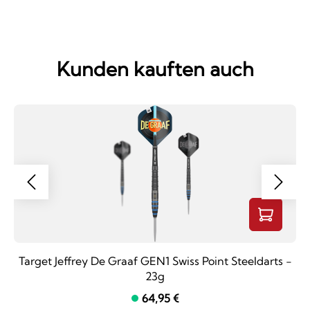
Kunden kauften auch
Target Jeffrey De Graaf GEN1 Swiss Point Steeldarts -
23g
64,95 €