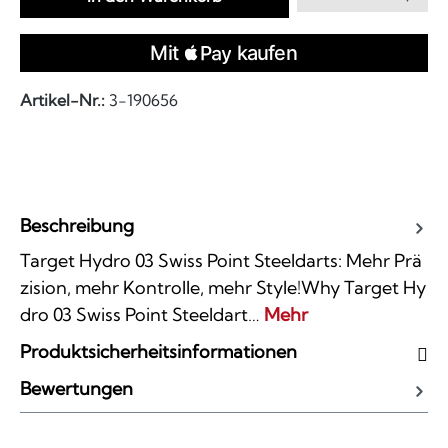
Artikel-Nr.:
3-190656
Beschreibung
Target Hydro 03 Swiss Point Steeldarts: Mehr Prä
zision, mehr Kontrolle, mehr Style!Why Target Hy
dro 03 Swiss Point Steeldart…
Mehr
Produktsicherheitsinformationen
Bewertungen