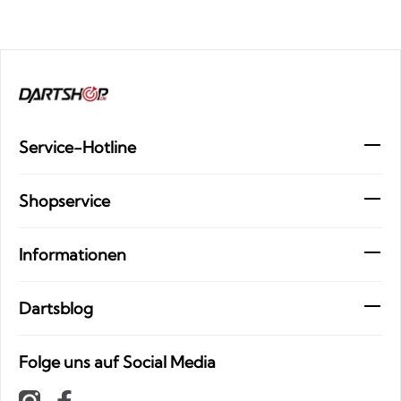
Service-Hotline
Shopservice
Informationen
Dartsblog
Folge uns auf Social Media