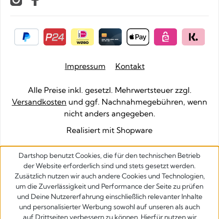
Impressum
Kontakt
Alle Preise inkl. gesetzl. Mehrwertsteuer zzgl.
Versandkosten
und ggf. Nachnahmegebühren, wenn
nicht anders angegeben.
Realisiert mit Shopware
Dartshop benutzt Cookies, die für den technischen Betrieb
der Website erforderlich sind und stets gesetzt werden.
Zusätzlich nutzen wir auch andere Cookies und Technologien,
um die Zuverlässigkeit und Performance der Seite zu prüfen
und Deine Nutzererfahrung einschließlich relevanter Inhalte
und personalisierter Werbung sowohl auf unseren als auch
auf Drittseiten verbessern zu können. Hierfür nutzen wir