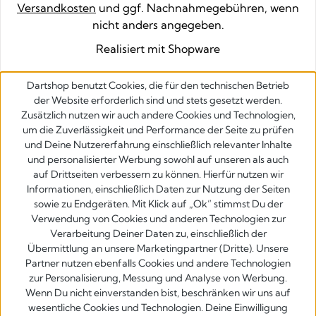
Versandkosten
und ggf. Nachnahmegebühren, wenn
nicht anders angegeben.
Realisiert mit Shopware
Dartshop benutzt Cookies, die für den technischen Betrieb
der Website erforderlich sind und stets gesetzt werden.
Zusätzlich nutzen wir auch andere Cookies und Technologien,
um die Zuverlässigkeit und Performance der Seite zu prüfen
und Deine Nutzererfahrung einschließlich relevanter Inhalte
und personalisierter Werbung sowohl auf unseren als auch
auf Drittseiten verbessern zu können. Hierfür nutzen wir
Informationen, einschließlich Daten zur Nutzung der Seiten
sowie zu Endgeräten. Mit Klick auf „Ok” stimmst Du der
Verwendung von Cookies und anderen Technologien zur
Verarbeitung Deiner Daten zu, einschließlich der
Übermittlung an unsere Marketingpartner (Dritte). Unsere
Partner nutzen ebenfalls Cookies und andere Technologien
zur Personalisierung, Messung und Analyse von Werbung.
Wenn Du nicht einverstanden bist, beschränken wir uns auf
wesentliche Cookies und Technologien. Deine Einwilligung