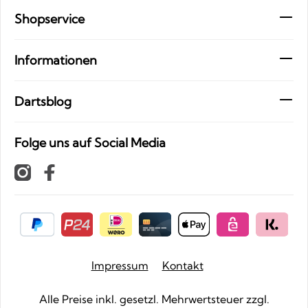
Shopservice
Informationen
Dartsblog
Folge uns auf Social Media
Impressum
Kontakt
Alle Preise inkl. gesetzl. Mehrwertsteuer zzgl.