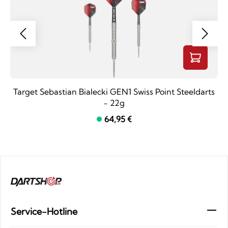
Target Sebastian Bialecki GEN1 Swiss Point Steeldarts
- 22g
64,95 €
Service-Hotline