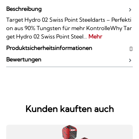
Beschreibung
Target Hydro 02 Swiss Point Steeldarts – Perfekti
on aus 90% Tungsten für mehr KontrolleWhy Tar
get Hydro 02 Swiss Point Steel…
Mehr
Produktsicherheitsinformationen
Bewertungen
Kunden kauften auch