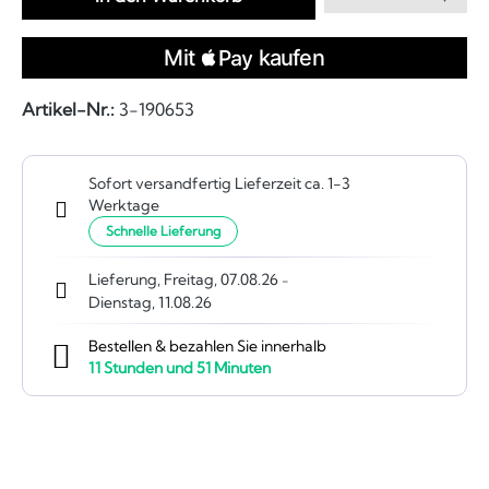
Artikel-Nr.:
3-190653
Sofort versandfertig Lieferzeit ca. 1-3
Werktage
Schnelle Lieferung
Lieferung, Freitag, 07.08.26
-
Dienstag, 11.08.26
Bestellen & bezahlen Sie innerhalb
11
Stunden und
51
Minuten