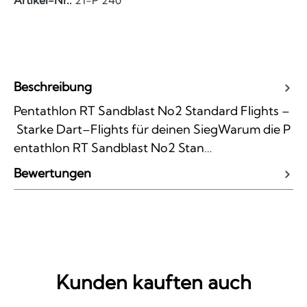
Beschreibung
Pentathlon RT Sandblast No2 Standard Flights –
Starke Dart–Flights für deinen SiegWarum die P
entathlon RT Sandblast No2 Stan…
Bewertungen
Kunden kauften auch