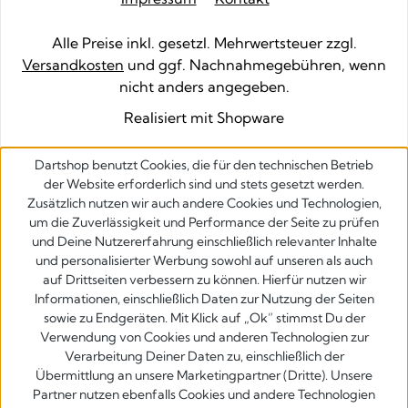
Alle Preise inkl. gesetzl. Mehrwertsteuer zzgl.
Versandkosten
und ggf. Nachnahmegebühren, wenn
nicht anders angegeben.
Realisiert mit Shopware
Dartshop benutzt Cookies, die für den technischen Betrieb
der Website erforderlich sind und stets gesetzt werden.
Zusätzlich nutzen wir auch andere Cookies und Technologien,
um die Zuverlässigkeit und Performance der Seite zu prüfen
und Deine Nutzererfahrung einschließlich relevanter Inhalte
und personalisierter Werbung sowohl auf unseren als auch
auf Drittseiten verbessern zu können. Hierfür nutzen wir
Informationen, einschließlich Daten zur Nutzung der Seiten
sowie zu Endgeräten. Mit Klick auf „Ok” stimmst Du der
Verwendung von Cookies und anderen Technologien zur
Verarbeitung Deiner Daten zu, einschließlich der
Übermittlung an unsere Marketingpartner (Dritte). Unsere
Partner nutzen ebenfalls Cookies und andere Technologien