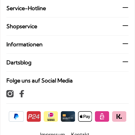
Service-Hotline
Shopservice
Informationen
Dartsblog
Folge uns auf Social Media
Impressum
Kontakt