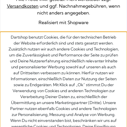
Versandkosten
und ggf. Nachnahmegebühren, wenn
nicht anders angegeben.
Realisiert mit Shopware
Dartshop benutzt Cookies, die für den technischen Betrieb
der Website erforderlich sind und stets gesetzt werden.
Zusätzlich nutzen wir auch andere Cookies und Technologien,
um die Zuverlässigkeit und Performance der Seite zu prüfen
und Deine Nutzererfahrung einschließlich relevanter Inhalte
und personalisierter Werbung sowohl auf unseren als auch
auf Drittseiten verbessern zu können. Hierfür nutzen wir
Informationen, einschließlich Daten zur Nutzung der Seiten
sowie zu Endgeräten. Mit Klick auf „Ok” stimmst Du der
Verwendung von Cookies und anderen Technologien zur
Verarbeitung Deiner Daten zu, einschließlich der
Übermittlung an unsere Marketingpartner (Dritte). Unsere
Partner nutzen ebenfalls Cookies und andere Technologien
zur Personalisierung, Messung und Analyse von Werbung.
Wenn Du nicht einverstanden bist, beschränken wir uns auf
wesentliche Cookies und Technologien. Deine Einwilligung