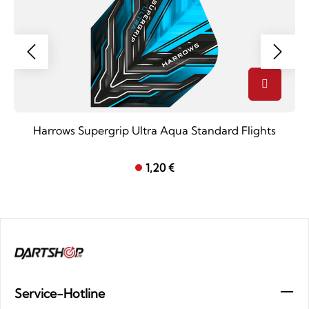
Harrows Supergrip Ultra Aqua Standard Flights
1,20 €
Service-Hotline