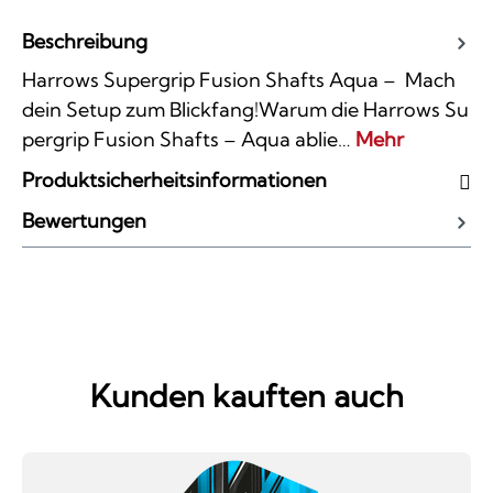
Beschreibung
Harrows Supergrip Fusion Shafts Aqua – Mach
dein Setup zum Blickfang!Warum die Harrows Su
pergrip Fusion Shafts – Aqua ablie…
Mehr
Produktsicherheitsinformationen
Bewertungen
Kunden kauften auch