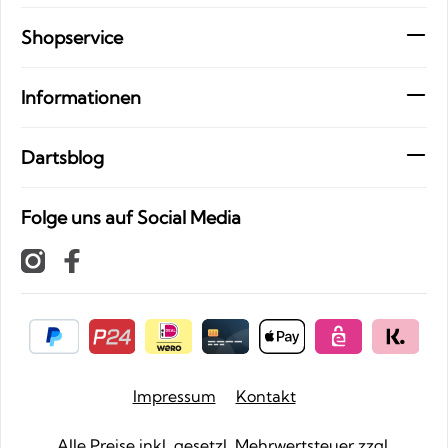
Shopservice
Informationen
Dartsblog
Folge uns auf Social Media
Impressum
Kontakt
Alle Preise inkl. gesetzl. Mehrwertsteuer zzgl.