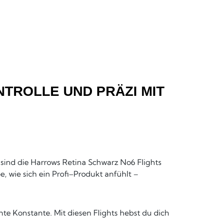
NTROLLE UND PRÄZI MIT
sind die Harrows Retina Schwarz No6 Flights
, wie sich ein Profi–Produkt anfühlt –
e Konstante. Mit diesen Flights hebst du dich