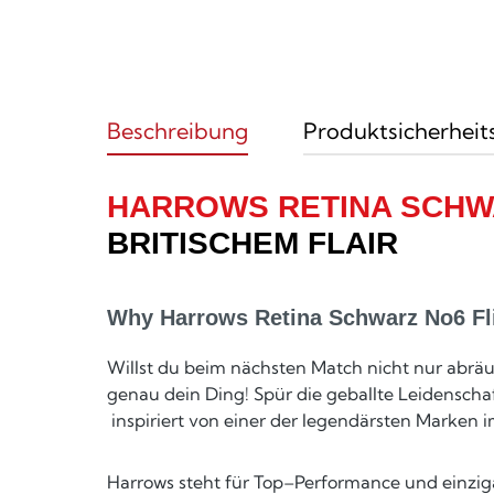
Beschreibung
Produktsicherheit
HARROWS RETINA SCHW
BRITISCHEM FLAIR
Why Harrows Retina Schwarz No6 Fl
Willst du beim nächsten Match nicht nur abräu
genau dein Ding! Spür die geballte Leidenschaf
inspiriert von einer der legendärsten Marken i
Harrows steht für Top–Performance und einziga