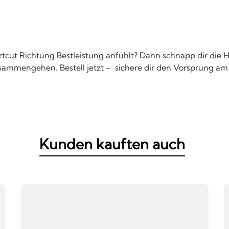
ortcut Richtung Bestleistung anfühlt? Dann schnapp dir die 
usammengehen. Bestell jetzt – sichere dir den Vorsprung am
Kunden kauften auch