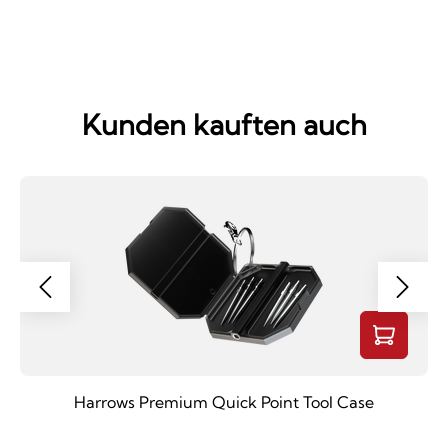
Kunden kauften auch
Harrows Premium Quick Point Tool Case