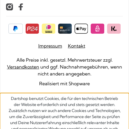
Impressum
Kontakt
Alle Preise inkl. gesetzl. Mehrwertsteuer zzgl.
Versandkosten
und ggf. Nachnahmegebühren, wenn
nicht anders angegeben.
Realisiert mit Shopware
Dartshop benutzt Cookies, die für den technischen Betrieb
der Website erforderlich sind und stets gesetzt werden.
Zusätzlich nutzen wir auch andere Cookies und Technologien,
um die Zuverlässigkeit und Performance der Seite zu prüfen
und Deine Nutzererfahrung einschließlich relevanter Inhalte
und personalisierter Werbung sowohl auf unseren als auch