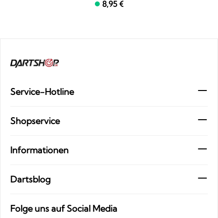
8,95 €
Service-Hotline
Shopservice
Informationen
Dartsblog
Folge uns auf Social Media