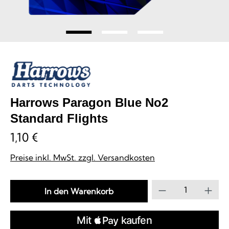
Harrows Paragon Blue No2
Standard Flights
1,10 €
Preise inkl. MwSt. zzgl. Versandkosten
Produkt Anzahl
In den Warenkorb