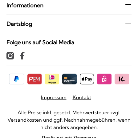
Informationen
Dartsblog
Folge uns auf Social Media
Impressum
Kontakt
Alle Preise inkl. gesetzl. Mehrwertsteuer zzgl.
Versandkosten
und ggf. Nachnahmegebühren, wenn
nicht anders angegeben.
Realisiert mit Shopware