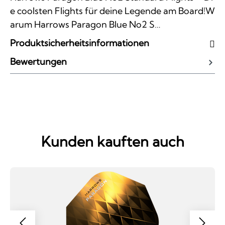
e coolsten Flights für deine Legende am Board!W
arum Harrows Paragon Blue No2 S…
Produktsicherheitsinformationen
Bewertungen
Kunden kauften auch