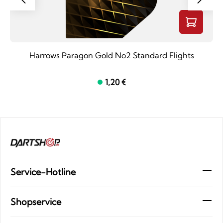
Harrows Paragon Gold No2 Standard Flights
1,20 €
Service-Hotline
Shopservice