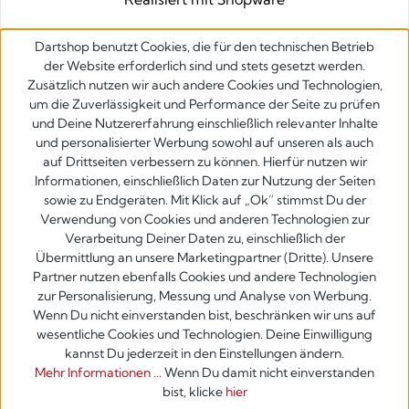
Dartshop benutzt Cookies, die für den technischen Betrieb
der Website erforderlich sind und stets gesetzt werden.
Zusätzlich nutzen wir auch andere Cookies und Technologien,
um die Zuverlässigkeit und Performance der Seite zu prüfen
und Deine Nutzererfahrung einschließlich relevanter Inhalte
und personalisierter Werbung sowohl auf unseren als auch
auf Drittseiten verbessern zu können. Hierfür nutzen wir
Informationen, einschließlich Daten zur Nutzung der Seiten
sowie zu Endgeräten. Mit Klick auf „Ok” stimmst Du der
Verwendung von Cookies und anderen Technologien zur
Verarbeitung Deiner Daten zu, einschließlich der
Übermittlung an unsere Marketingpartner (Dritte). Unsere
Partner nutzen ebenfalls Cookies und andere Technologien
zur Personalisierung, Messung und Analyse von Werbung.
Wenn Du nicht einverstanden bist, beschränken wir uns auf
wesentliche Cookies und Technologien. Deine Einwilligung
kannst Du jederzeit in den Einstellungen ändern.
Mehr Informationen ...
Wenn Du damit nicht einverstanden
bist, klicke
hier