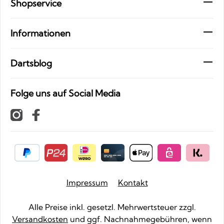
Shopservice
Informationen
Dartsblog
Folge uns auf Social Media
Impressum
Kontakt
Alle Preise inkl. gesetzl. Mehrwertsteuer zzgl.
Versandkosten
und ggf. Nachnahmegebühren, wenn