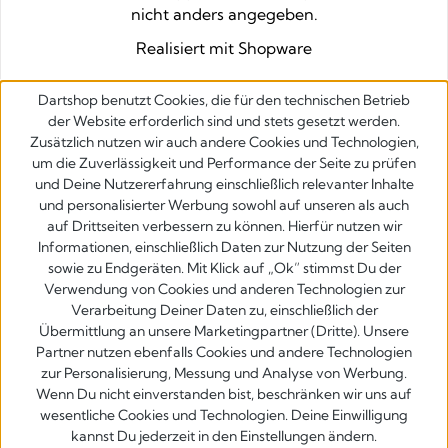
nicht anders angegeben.
Realisiert mit Shopware
Dartshop benutzt Cookies, die für den technischen Betrieb
der Website erforderlich sind und stets gesetzt werden.
Zusätzlich nutzen wir auch andere Cookies und Technologien,
um die Zuverlässigkeit und Performance der Seite zu prüfen
und Deine Nutzererfahrung einschließlich relevanter Inhalte
und personalisierter Werbung sowohl auf unseren als auch
auf Drittseiten verbessern zu können. Hierfür nutzen wir
Informationen, einschließlich Daten zur Nutzung der Seiten
sowie zu Endgeräten. Mit Klick auf „Ok” stimmst Du der
Verwendung von Cookies und anderen Technologien zur
Verarbeitung Deiner Daten zu, einschließlich der
Übermittlung an unsere Marketingpartner (Dritte). Unsere
Partner nutzen ebenfalls Cookies und andere Technologien
zur Personalisierung, Messung und Analyse von Werbung.
Wenn Du nicht einverstanden bist, beschränken wir uns auf
wesentliche Cookies und Technologien. Deine Einwilligung
kannst Du jederzeit in den Einstellungen ändern.