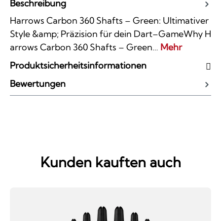
Beschreibung
Harrows Carbon 360 Shafts – Green: Ultimativer
Style &amp; Präzision für dein Dart–GameWhy H
arrows Carbon 360 Shafts – Green…
Mehr
Produktsicherheitsinformationen
Bewertungen
Kunden kauften auch