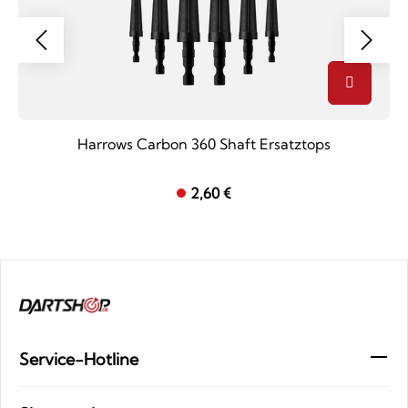
Harrows Carbon 360 Shaft Ersatztops
2,60 €
Service-Hotline