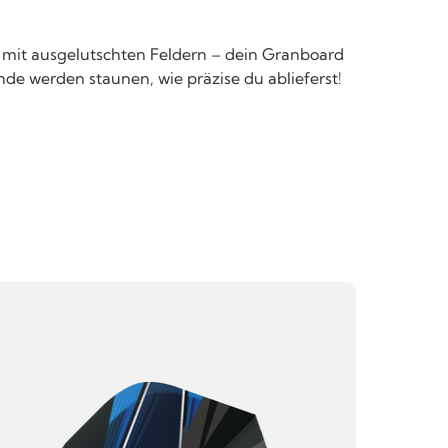
 mit ausgelutschten Feldern – dein Granboard
unde werden staunen, wie präzise du ablieferst!