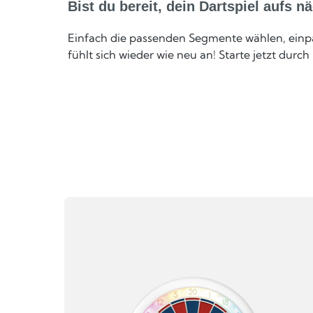
Bist du bereit, dein Dartspiel aufs n
Einfach die passenden Segmente wählen, einpa
fühlt sich wieder wie neu an! Starte jetzt durc