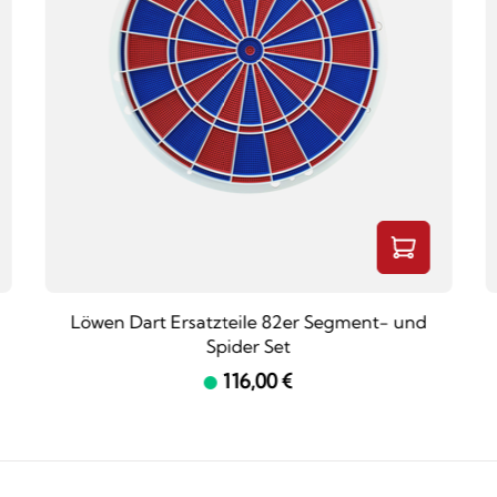
Löwen Dart Ersatzteile 82er Segment- und
Spider Set
116,00 €