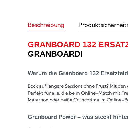
Beschreibung
Produktsicherheit
GRANBOARD 132 ERSAT
GRANBOARD!
Warum die Granboard 132 Ersatzfeld
Bock auf längere Sessions ohne Frust? Mit den 
Perfekt für alle, die beim Online–Match mit Fr
Marathon oder heiße Crunchtime im Online–Batt
Granboard Power – was steckt hinte