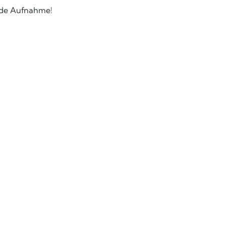
jede Aufnahme!