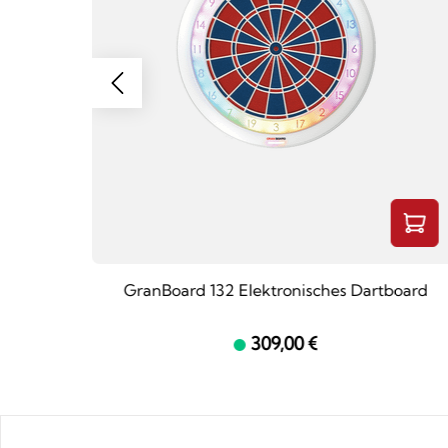
GranBoard 132 Elektronisches Dartboard
309,00 €