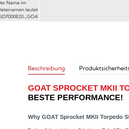
Beschreibung
Produktsicherheit
GOAT SPROCKET MKII 
BESTE PERFORMANCE!
Why GOAT Sprocket MKII Torpedo St