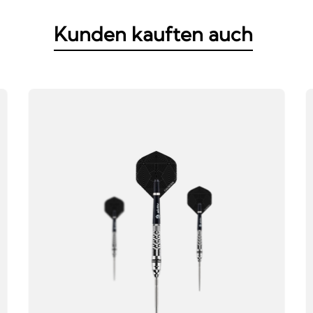
Kunden kauften auch