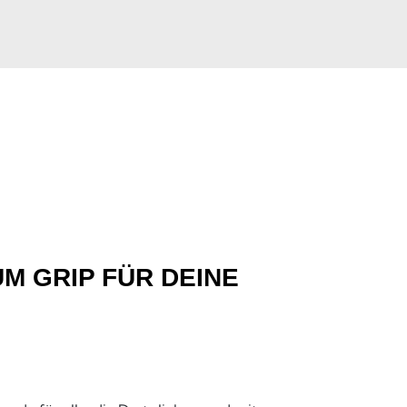
M GRIP FÜR DEINE