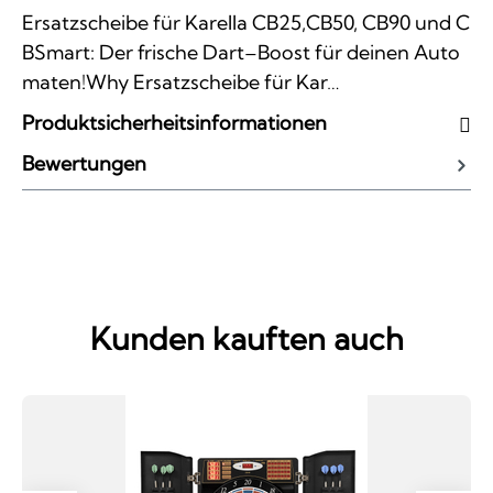
Ersatzscheibe für Karella CB25,CB50, CB90 und C
BSmart: Der frische Dart–Boost für deinen Auto
maten!Why Ersatzscheibe für Kar…
Produktsicherheitsinformationen
Bewertungen
Kunden kauften auch