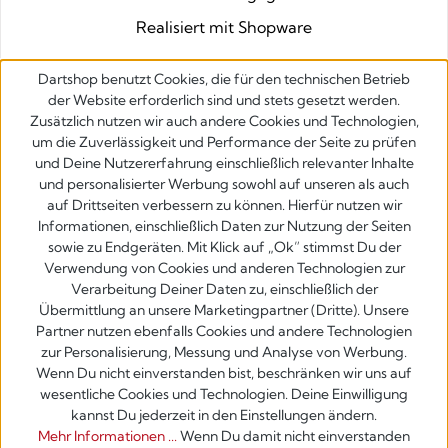
Realisiert mit Shopware
Dartshop benutzt Cookies, die für den technischen Betrieb
der Website erforderlich sind und stets gesetzt werden.
Zusätzlich nutzen wir auch andere Cookies und Technologien,
um die Zuverlässigkeit und Performance der Seite zu prüfen
und Deine Nutzererfahrung einschließlich relevanter Inhalte
und personalisierter Werbung sowohl auf unseren als auch
auf Drittseiten verbessern zu können. Hierfür nutzen wir
Informationen, einschließlich Daten zur Nutzung der Seiten
sowie zu Endgeräten. Mit Klick auf „Ok” stimmst Du der
Verwendung von Cookies und anderen Technologien zur
Verarbeitung Deiner Daten zu, einschließlich der
Übermittlung an unsere Marketingpartner (Dritte). Unsere
Partner nutzen ebenfalls Cookies und andere Technologien
zur Personalisierung, Messung und Analyse von Werbung.
Wenn Du nicht einverstanden bist, beschränken wir uns auf
wesentliche Cookies und Technologien. Deine Einwilligung
kannst Du jederzeit in den Einstellungen ändern.
Mehr Informationen ...
Wenn Du damit nicht einverstanden