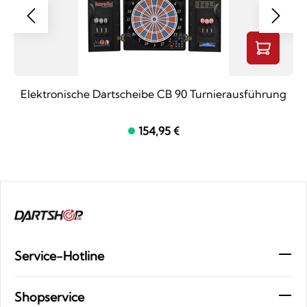
Elektronische Dartscheibe CB 90 Turnierausführung
154,95 €
Service-Hotline
Shopservice