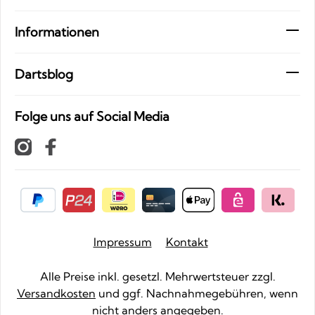
Informationen
Dartsblog
Folge uns auf Social Media
Impressum
Kontakt
Alle Preise inkl. gesetzl. Mehrwertsteuer zzgl.
Versandkosten
und ggf. Nachnahmegebühren, wenn
nicht anders angegeben.