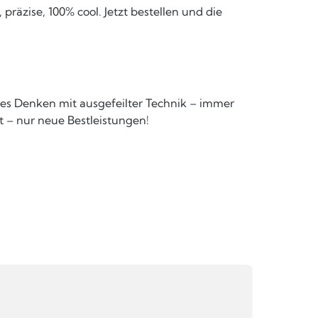
präzise, 100% cool. Jetzt bestellen und die
hes Denken mit ausgefeilter Technik – immer
t – nur neue Bestleistungen!