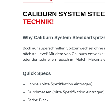
CALIBURN SYSTEM STEE
TECHNIK!
Why Caliburn System Steeldartspitze
Bock auf superschnellen Spitzenwechsel ohne n
nächste Level! Mit dem von Caliburn entwickel
oder den schnellen Tausch im Match. Maximale 
Quick Specs
Länge: (bitte Spezifikation eintragen)
Durchmesser: (bitte Spezifikation eintragen)
Farbe: Black