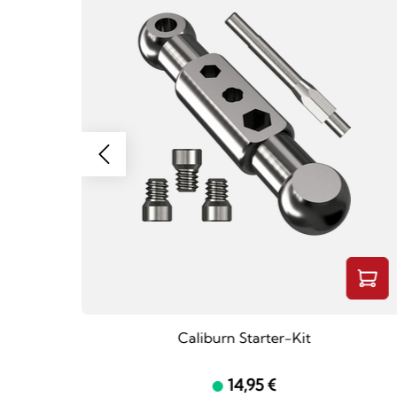
Caliburn Starter-Kit
14,95 €