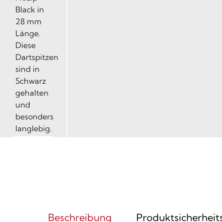
Beschreibung
Produktsicherheit