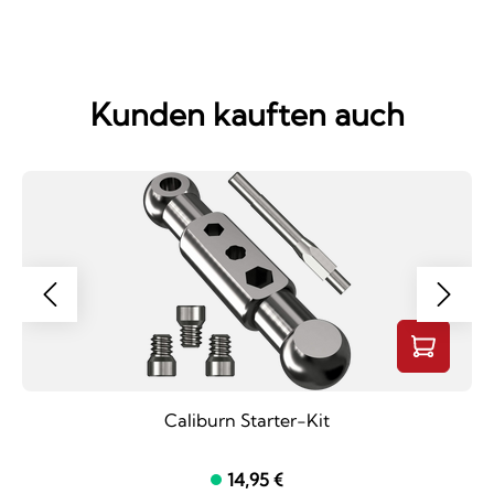
Kunden kauften auch
Caliburn Starter-Kit
14,95 €