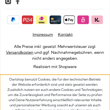
Impressum
Kontakt
Alle Preise inkl. gesetzl. Mehrwertsteuer zzgl.
Versandkosten
und ggf. Nachnahmegebühren, wenn
nicht anders angegeben.
Realisiert mit Shopware
Dartshop benutzt Cookies, die für den technischen Betrieb
der Website erforderlich sind und stets gesetzt werden.
Zusätzlich nutzen wir auch andere Cookies und Technologien,
um die Zuverlässigkeit und Performance der Seite zu prüfen
und Deine Nutzererfahrung einschließlich relevanter Inhalte
und personalisierter Werbung sowohl auf unseren als auch