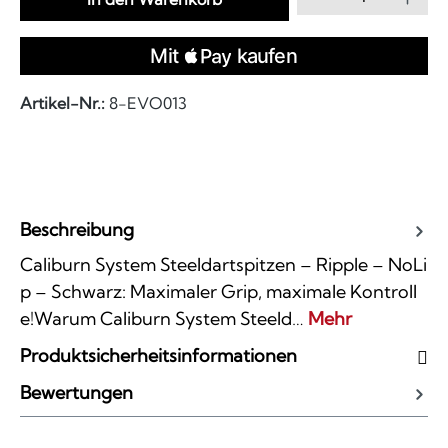
Artikel-Nr.:
8-EVO013
Beschreibung
Caliburn System Steeldartspitzen – Ripple – NoLi
p – Schwarz: Maximaler Grip, maximale Kontroll
e!Warum Caliburn System Steeld…
Mehr
Produktsicherheitsinformationen
Bewertungen