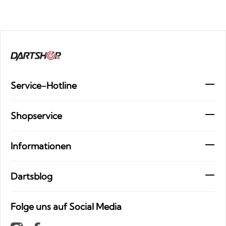
Service-Hotline
Shopservice
Informationen
Dartsblog
Folge uns auf Social Media