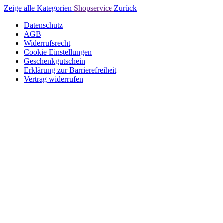
Zeige alle Kategorien
Shopservice
Zurück
Datenschutz
AGB
Widerrufsrecht
Cookie Einstellungen
Geschenkgutschein
Erklärung zur Barrierefreiheit
Vertrag widerrufen